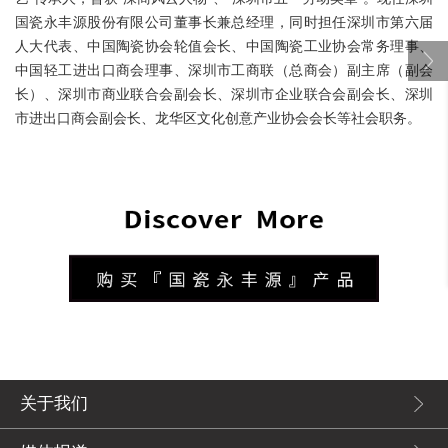
国瓷永丰源股份有限公司董事长兼总经理，同时担任深圳市第六届
人大代表、中国陶瓷协会轮值会长、中国陶瓷工业协会常务理事、
中国轻工进出口商会理事、深圳市工商联（总商会）副主席（副会
长）、深圳市商业联合会副会长、深圳市企业联合会副会长、深圳
市进出口商会副会长、龙华区文化创意产业协会会长等社会职务。
关于我们