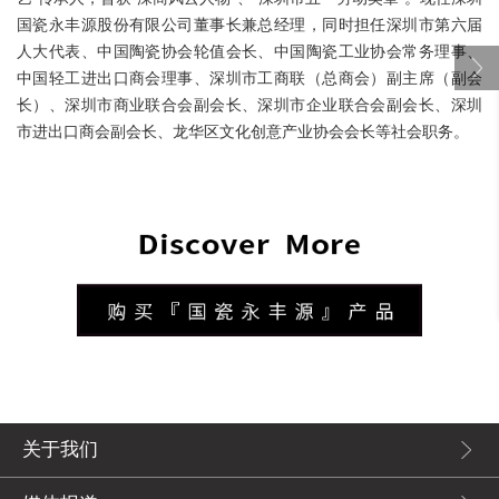
国瓷永丰源股份有限公司董事长兼总经理，同时担任深圳市第六届
人大代表、中国陶瓷协会轮值会长、中国陶瓷工业协会常务理事、
中国轻工进出口商会理事、深圳市工商联（总商会）副主席（副会
长）、深圳市商业联合会副会长、深圳市企业联合会副会长、深圳
市进出口商会副会长、龙华区文化创意产业协会会长等社会职务。
关于我们