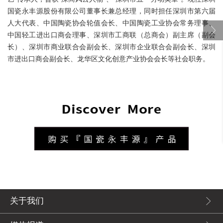
国瓷永丰源股份有限公司董事长兼总经理，同时担任深圳市第六届
人大代表、中国陶瓷协会轮值会长、中国陶瓷工业协会常务理事、
中国轻工进出口商会理事、深圳市工商联（总商会）副主席（副会
长）、深圳市商业联合会副会长、深圳市企业联合会副会长、深圳
市进出口商会副会长、龙华区文化创意产业协会会长等社会职务。
关于我们