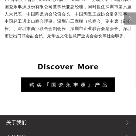
国瓷永丰源股份有限公司董事长兼总经理，同时担任深圳市第六届
人大代表、中国陶瓷协会轮值会长、中国陶瓷工业协会常务理事、
中国轻工进出口商会理事、深圳市工商联（总商会）副主席（副会
长）、深圳市商业联合会副会长、深圳市企业联合会副会长、深圳
市进出口商会副会长、龙华区文化创意产业协会会长等社会职务。
关于我们